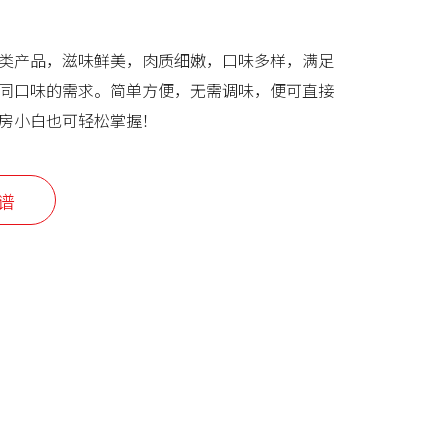
类产品，滋味鲜美，肉质细嫩，口味多样，满足
同口味的需求。简单方便，无需调味，便可直接
房小白也可轻松掌握！
谱