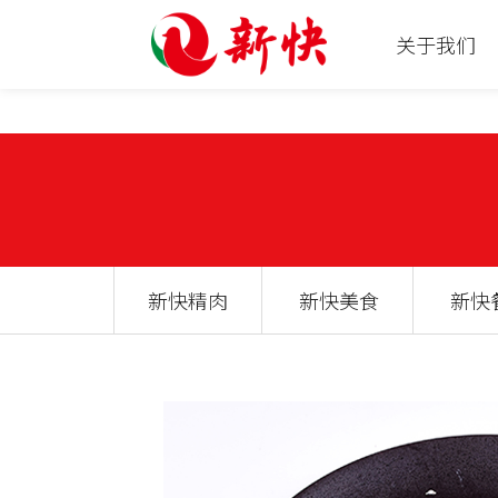
关于我们
新快精肉
新快美食
新快