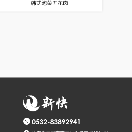
韩式泡菜五花肉
0532-83892941