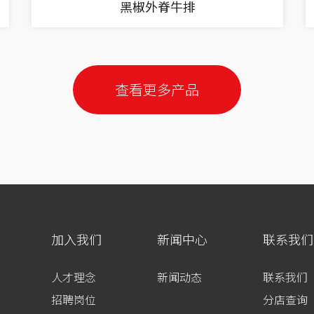
黑椒外脊牛排
查看更多产品
加入我们
新闻中心
联系我们
人才理念
新闻动态
联系我们
招聘岗位
分店查询