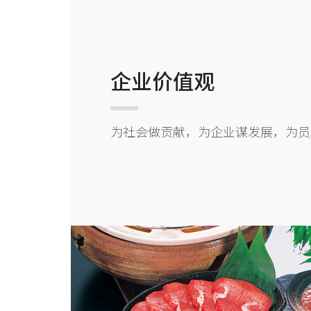
企业价值观
为社会做贡献，为企业谋发展，为员