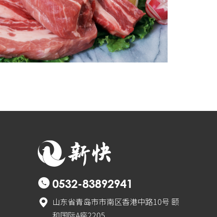
0532-83892941
山东省青岛市市南区香港中路10号 颐
和国际A座2205