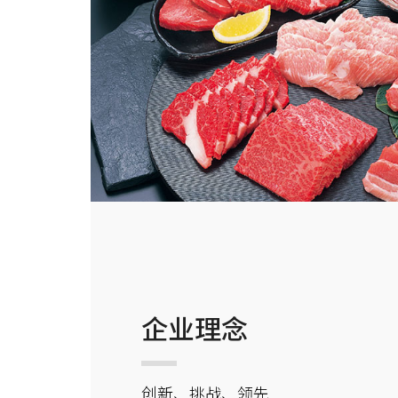
企业理念
创新、挑战、领先