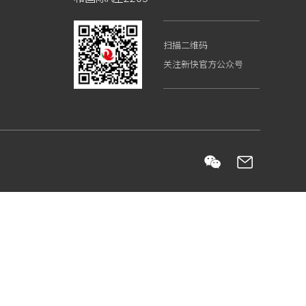
扫描二维码
关注新快官方公众号