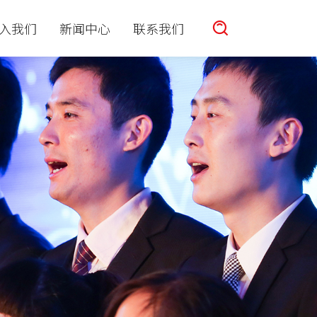
入我们
新闻中心
联系我们