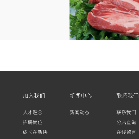
加入我们
新闻中心
联系我们
人才理念
新闻动态
联系我们
招聘岗位
分店查询
成长在新快
在线留言