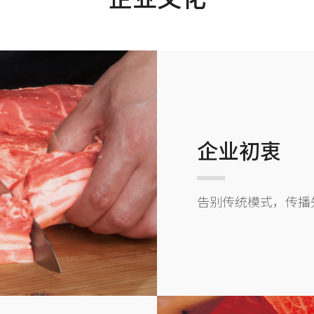
企业初衷
告别传统模式，传播