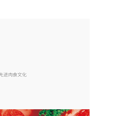
先进肉食文化