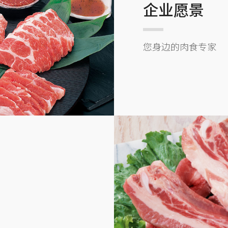
企业愿景
您身边的肉食专家