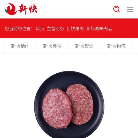
您当前的位置：
首页
主营业务
新快精肉
新快调味肉品
新快精肉
新快美食
新快餐饮
新快物流