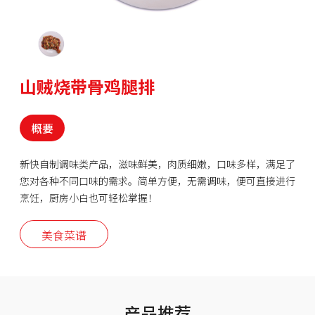
山贼烧带骨鸡腿排
概要
新快自制调味类产品，滋味鲜美，肉质细嫩，口味多样，满足了
您对各种不同口味的需求。简单方便，无需调味，便可直接进行
烹饪，厨房小白也可轻松掌握！
美食菜谱
产品推荐