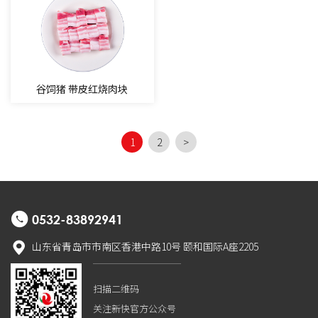
谷饲猪 带皮红烧肉块
1
2
>
0532-83892941
山东省青岛市市南区香港中路10号 颐和国际A座2205
扫描二维码
关注新快官方公众号