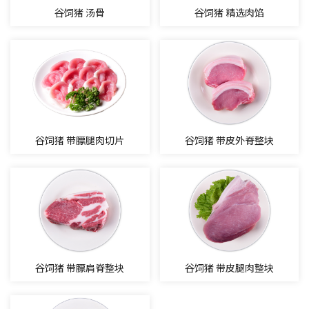
谷饲猪 汤骨
谷饲猪 精选肉馅
谷饲猪 带膘腿肉切片
谷饲猪 带皮外脊整块
谷饲猪 带膘肩脊整块
谷饲猪 带皮腿肉整块