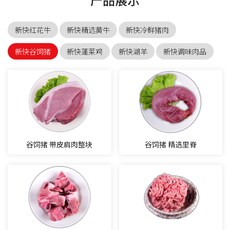
新快红花牛
新快精选黄牛
新快冷鲜猪肉
新快谷饲猪
新快蓬莱鸡
新快湖羊
新快调味肉品
谷饲猪 带皮肩肉整块
谷饲猪 精选里脊