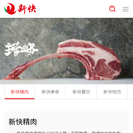
新快精肉
新快美食
新快餐饮
新快物流
新快精肉