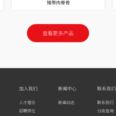
猪带肉脊骨
查看更多产品
加入我们
新闻中心
联系我们
人才理念
新闻动态
联系我们
招聘岗位
分店查询