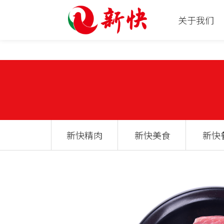
关于我们
新快精肉
新快美食
新快